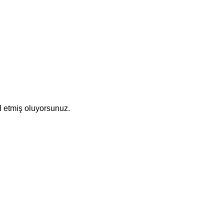
l etmiş oluyorsunuz.