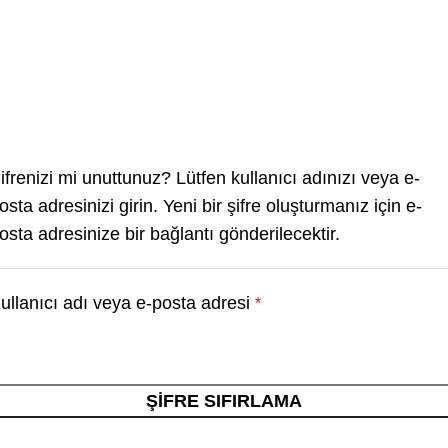
ifrenizi mi unuttunuz? Lütfen kullanıcı adınızı veya e-
osta adresinizi girin. Yeni bir şifre oluşturmanız için e-
osta adresinize bir bağlantı gönderilecektir.
ullanıcı adı veya e-posta adresi
*
ŞIFRE SIFIRLAMA