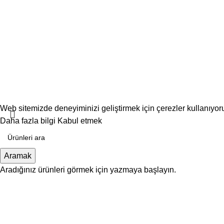
Web sitemizde deneyiminizi geliştirmek için çerezler kullanıyo
Daha fazla bilgi
Kabul etmek
Aramak
Aradığınız ürünleri görmek için yazmaya başlayın.