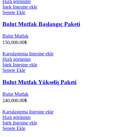
Hızlı görünüm
İstek listesine ekle
Sepete Ekle
Bulut Mutfak Başlangıç Paketi
Bulut Mutfak
150,000.00
₺
Karşılaştırma listesine ekle
Hızlı görünüm
İstek listesine ekle
Sepete Ekle
Bulut Mutfak Yükseliş Paketi
Bulut Mutfak
240,000.00
₺
Karşılaştırma listesine ekle
Hızlı görünüm
İstek listesine ekle
Sepete Ekle