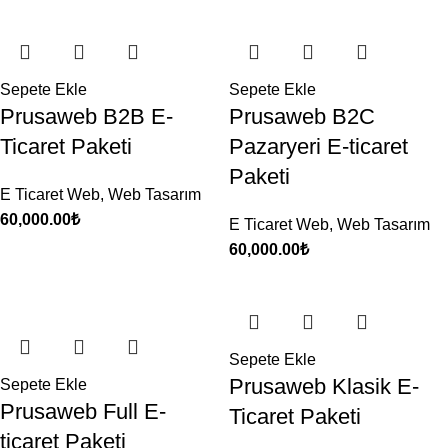
Sepete Ekle
Sepete Ekle
Prusaweb B2B E-
Prusaweb B2C
Ticaret Paketi
Pazaryeri E-ticaret
Paketi
E Ticaret Web
,
Web Tasarım
60,000.00
₺
E Ticaret Web
,
Web Tasarım
60,000.00
₺
Sepete Ekle
Prusaweb Klasik E-
Sepete Ekle
Prusaweb Full E-
Ticaret Paketi
ticaret Paketi