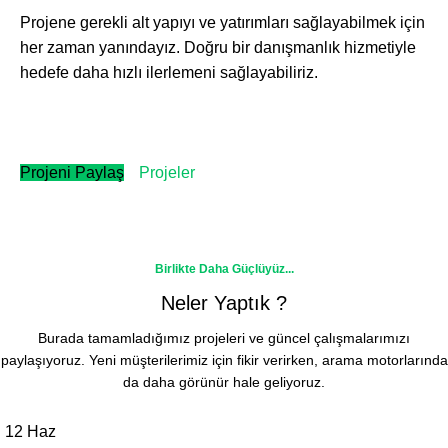
Projene gerekli alt yapıyı ve yatırımları sağlayabilmek için
her zaman yanındayız. Doğru bir danışmanlık hizmetiyle
hedefe daha hızlı ilerlemeni sağlayabiliriz.
Projeni Paylaş
Projeler
Birlikte Daha Güçlüyüz...
Neler Yaptık ?
Burada tamamladığımız projeleri ve güncel çalışmalarımızı
paylaşıyoruz. Yeni müşterilerimiz için fikir verirken, arama motorlarında
da daha görünür hale geliyoruz.
12
Haz