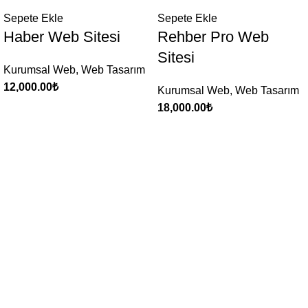
Sepete Ekle
Sepete Ekle
Haber Web Sitesi
Rehber Pro Web
Sitesi
Kurumsal Web
,
Web Tasarım
12,000.00
₺
Kurumsal Web
,
Web Tasarım
18,000.00
₺