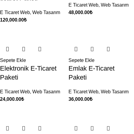
E Ticaret Web
,
Web Tasarım
E Ticaret Web
,
Web Tasarım
48,000.00
₺
120,000.00
₺
Sepete Ekle
Sepete Ekle
Elektronik E-Ticaret
Emlak E-Ticaret
Paketi
Paketi
E Ticaret Web
,
Web Tasarım
E Ticaret Web
,
Web Tasarım
24,000.00
₺
36,000.00
₺