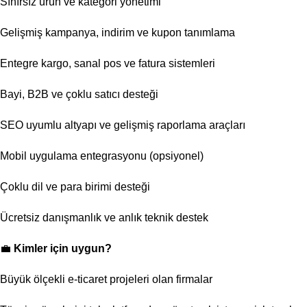
Sınırsız ürün ve kategori yönetimi
Gelişmiş kampanya, indirim ve kupon tanımlama
Entegre kargo, sanal pos ve fatura sistemleri
Bayi, B2B ve çoklu satıcı desteği
SEO uyumlu altyapı ve gelişmiş raporlama araçları
Mobil uygulama entegrasyonu (opsiyonel)
Çoklu dil ve para birimi desteği
Ücretsiz danışmanlık ve anlık teknik destek
💼
Kimler için uygun?
Büyük ölçekli e-ticaret projeleri olan firmalar