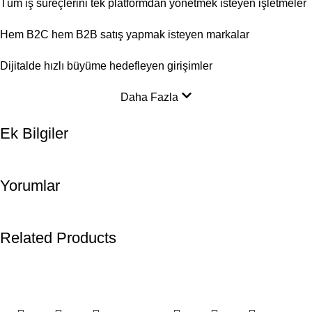
Tüm iş süreçlerini tek platformdan yönetmek isteyen işletmeler
Hem B2C hem B2B satış yapmak isteyen markalar
Dijitalde hızlı büyüme hedefleyen girişimler
Daha Fazla
Ek Bilgiler
Yorumlar
Related Products