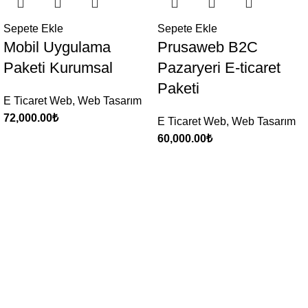
Sepete Ekle
Sepete Ekle
Mobil Uygulama
Prusaweb B2C
Paketi Kurumsal
Pazaryeri E-ticaret
Paketi
E Ticaret Web
,
Web Tasarım
72,000.00
₺
E Ticaret Web
,
Web Tasarım
60,000.00
₺