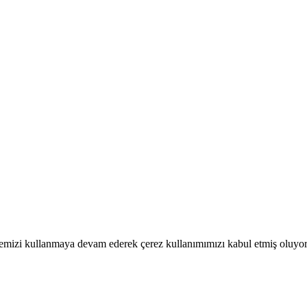
itemizi kullanmaya devam ederek çerez kullanımımızı kabul etmiş oluyo