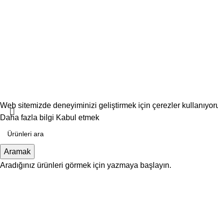
Web sitemizde deneyiminizi geliştirmek için çerezler kullanıyo
Daha fazla bilgi
Kabul etmek
Aramak
Aradığınız ürünleri görmek için yazmaya başlayın.