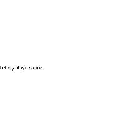
l etmiş oluyorsunuz.