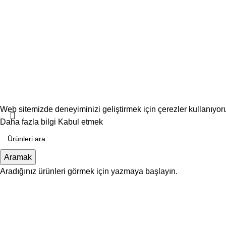
Web sitemizde deneyiminizi geliştirmek için çerezler kullanıyo
Daha fazla bilgi
Kabul etmek
Aramak
Aradığınız ürünleri görmek için yazmaya başlayın.