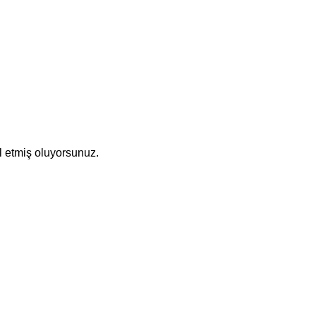
l etmiş oluyorsunuz.